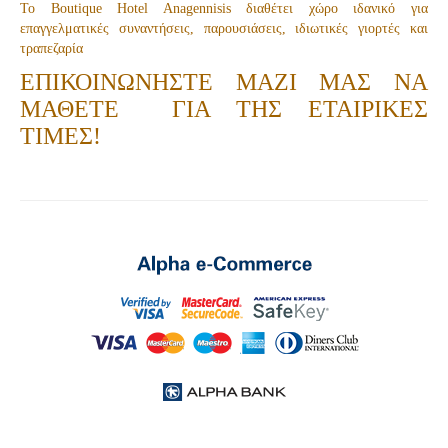
Το Boutique Hotel Anagennisis διαθέτει
χώρο
ιδανικό
για
επαγγελματικές συναντήσεις
,
παρουσιάσεις
,
ιδιωτικές γιορτές
και
τραπεζαρία
ΕΠΙΚΟΙΝΩΝΗΣΤΕ ΜΑΖΙ ΜΑΣ ΝΑ
ΜΑΘΕΤΕ
ΓΙΑ ΤΗΣ ΕΤΑΙΡΙΚΕΣ
ΤΙΜΕΣ!