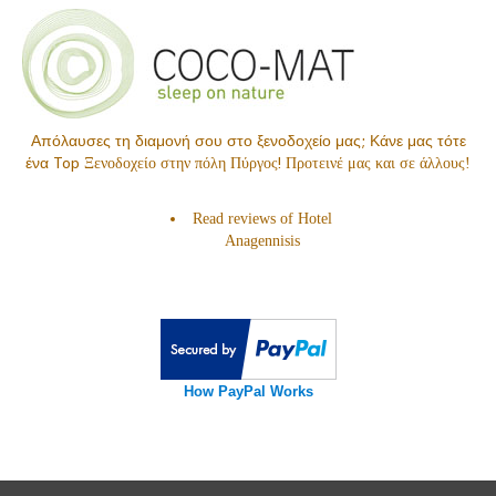
Απόλαυσες τη διαμονή σου στο ξενοδοχείο μας; Κάνε μας τότε
ένα Top
!
Ξενοδοχείο στην πόλη Πύργος
Προτεινέ μας και σε άλλους!
Read reviews of
Hotel
Anagennisis
How PayPal Works