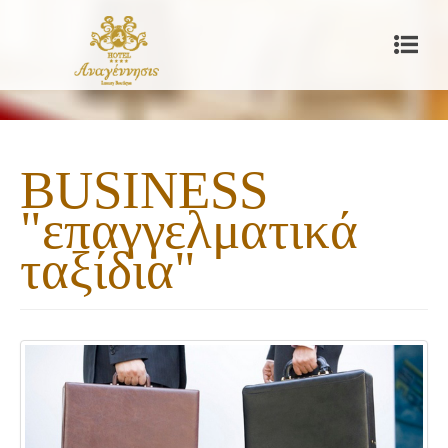
BUSINESS
"επαγγελματικά
ταξίδια"