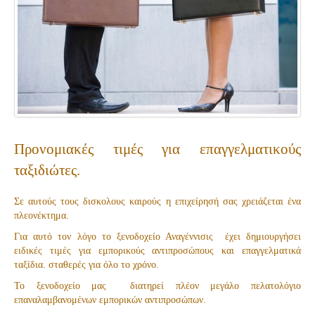
Προνομιακές τιμές για επαγγελματικούς
ταξιδιώτες.
Σε αυτούς τους δισκολους καιρούς
η επιχείρησή σας χρειάζεται
ένα
πλεονέκτημα
.
Για αυτό τον λόγο το ξενοδοχείο Αναγέννισις έχει δημιουργήσει
ειδικές τιμές για εμπορικούς αντιπροσώπους και επαγγελματικά
ταξίδια. σταθερές για όλο το χρόνο.
To ξενοδοχείο μας διατηρεί πλέον μεγάλο πελατολόγιο
επαναλαμβανομένων εμπορικών αντιπροσώπων.