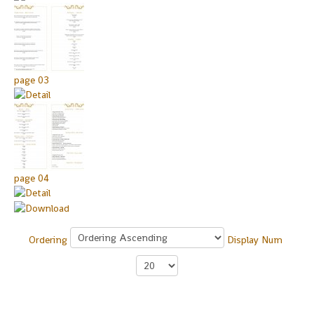
page 03
page 04
Ordering
Display Num