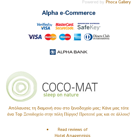
Powered by
Phoca Gallery
Απόλαυσες τη διαμονή σου στο ξενοδοχείο μας; Κάνε μας τότε
ένα Top
Ξενοδοχείο στην πόλη Πύργος
!
Προτεινέ μας και σε άλλους!
Read reviews of
Hotel Anagennisis