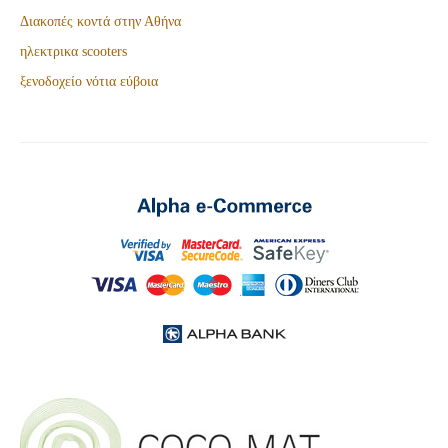
Διακοπές κοντά στην Αθήνα
ηλεκτρικα scooters
ξενοδοχείο νότια εύβοια