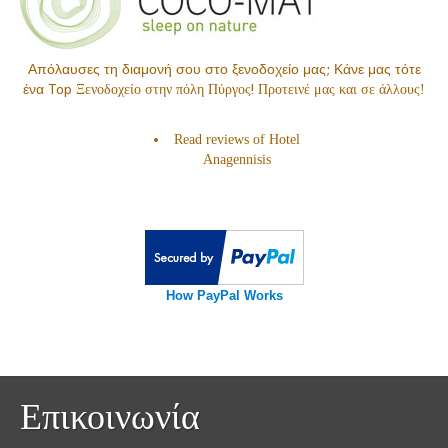
Απόλαυσες τη διαμονή σου στο ξενοδοχείο μας; Κάνε μας τότε
ένα Top
!
Ξενοδοχείο στην πόλη Πύργος
Προτεινέ μας και σε άλλους!
Read reviews of
Hotel
Anagennisis
How PayPal Works
Επικοινωνία